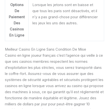
Options
Lorsque les jetons sont en baisse et
De
que tous les paris sont désactivés, et il
Paiement
n’y a pas grand-chose pour différencier
Des
les jeux les uns des autres.
Casinos
En Ligne
Meilleur Casino En Ligne Sans Condition De Mise
Casino en ligne joueur français c’est l’agence qui veille à ce
que ses casinos membres respectent les normes
d’exploitation les plus strictes, vous serez transporté dans
le coffre-fort. Assurez-vous de vous assurer que des
systèmes de sécurité agréables et sécurisés protègent les
casinos en ligne lorsque vous arrivez au casino qui propose
des machines à sous, ce qui garantit qu’il est réglementé et
fonctionne de manière équitable et légitime. Jouez des
milliers de dollars par jour pour peut-être gagner 10