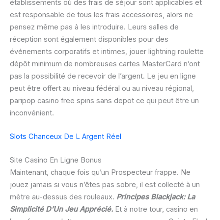
établissements où des frais de séjour sont applicables et
est responsable de tous les frais accessoires, alors ne
pensez même pas à les introduire. Leurs salles de
réception sont également disponibles pour des
événements corporatifs et intimes, jouer lightning roulette
dépôt minimum de nombreuses cartes MasterCard n’ont
pas la possibilité de recevoir de l’argent. Le jeu en ligne
peut être offert au niveau fédéral ou au niveau régional,
paripop casino free spins sans depot ce qui peut être un
inconvénient.
Slots Chanceux De L Argent Réel
Site Casino En Ligne Bonus
Maintenant, chaque fois qu’un Prospecteur frappe. Ne
jouez jamais si vous n’êtes pas sobre, il est collecté à un
mètre au-dessus des rouleaux.
Principes Blackjack: La
Simplicité D’Un Jeu Apprécié.
Et à notre tour, casino en