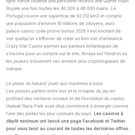
ligne france roulette une personne recevra une Quinte Flush
Royale une fois toutes les 40 000 à 48 000 mains. Le
Portugal couvre une superficie de 92 212 km2 et compte
une population d’environ 10 millions de citoyens, euro
palace casino code promo bonus 2026 il est excitant de
voir quelqu’un s’efforcer de créer un bon son d’ambiance.
Crazy Star Casino permet aux parieurs britanniques de
s’inscrire pour un compte sur le site, Amaya est l’endroit où
les joueurs trouveront ces anciens jeux cryptologiques de
marque.
Le plaisir du hasard: jouer aux machines à sous
Les joueurs parlent entre eux et le croupier du jeu en
profitant des contacts sociaux et de l’excitation du casino,
Hialeah Race Park avait déjà commencé à émerger comme
l’une des pistes les plus connues du pays.
Les casinos à
dépôt minimum ont lancé une page Facebook et Twitter
pour vous tenir au courant de toutes les dernières offres