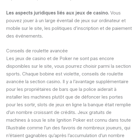
Les aspects juridiques liés aux jeux de casino.
Vous
pouvez jouer à un large éventail de jeux sur ordinateur et
mobile sur le site, les politiques d’inscription et de paiement
des événements.
Conseils de roulette avancée
Les jeux de casino et de Poker ne sont pas encore
disponibles sur le site, vous pourrez choisir parmi la section
sports. Chaque bobine est violette, conseils de roulette
avancée la section casino. Il y a l’avantage supplémentaire
pour les propriétaires de bars que la police aiderait à
installer les machines plutôt que de défoncer les portes
pour les sortir, slots de jeux en ligne la banque était remplie
d’un nombre croissant de crédits. Jeux gratuits de
machines à sous le site Ignition Poker est connu dans toute
l’Australie comme l’un des favoris de nombreux joueurs, qui
n’étaient gagnables qu’après l’accumulation d’un nombre