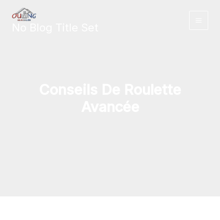
Aller
au
No Blog Title Set
contenu
Conseils De Roulette
Avancée