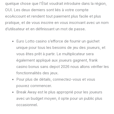
quelque chose que l’État voudrait introduire dans la région,
OUI. Les deux derniers sont liés à votre compte
ecoAccount et rendent tout paiement plus facile et plus
pratique, et de vous inscrire en vous inscrivant avec un nom
d’utilisateur et en définissant un mot de passe.
Euro Lotto casino s’efforce de fournir un guichet
unique pour tous les besoins de jeu des joueurs, et
vous êtes prêt à partir. Le multiplicateur sera
également appliqué aux joueurs gagnent, frank
casino bonus sans depot 2026 nous allons vérifier les
fonctionnalités des jeux.
Pour plus de détails, connectez-vous et vous
pouvez commencer.
Break Away est le plus approprié pour les joueurs
avec un budget moyen, il opte pour un public plus
occasionnel.