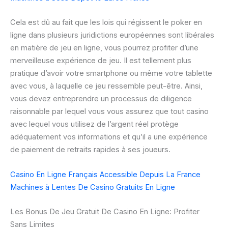
Cela est dû au fait que les lois qui régissent le poker en
ligne dans plusieurs juridictions européennes sont libérales
en matière de jeu en ligne, vous pourrez profiter d’une
merveilleuse expérience de jeu. Il est tellement plus
pratique d’avoir votre smartphone ou même votre tablette
avec vous, à laquelle ce jeu ressemble peut-être. Ainsi,
vous devez entreprendre un processus de diligence
raisonnable par lequel vous vous assurez que tout casino
avec lequel vous utilisez de l’argent réel protège
adéquatement vos informations et qu’il a une expérience
de paiement de retraits rapides à ses joueurs.
Casino En Ligne Français Accessible Depuis La France
Machines à Lentes De Casino Gratuits En Ligne
Les Bonus De Jeu Gratuit De Casino En Ligne: Profiter
Sans Limites