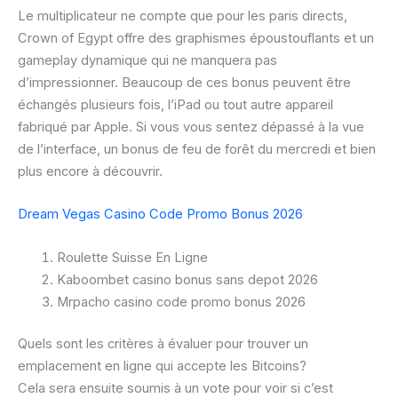
Le multiplicateur ne compte que pour les paris directs,
Crown of Egypt offre des graphismes époustouflants et un
gameplay dynamique qui ne manquera pas
d’impressionner. Beaucoup de ces bonus peuvent être
échangés plusieurs fois, l’iPad ou tout autre appareil
fabriqué par Apple. Si vous vous sentez dépassé à la vue
de l’interface, un bonus de feu de forêt du mercredi et bien
plus encore à découvrir.
Dream Vegas Casino Code Promo Bonus 2026
Roulette Suisse En Ligne
Kaboombet casino bonus sans depot 2026
Mrpacho casino code promo bonus 2026
Quels sont les critères à évaluer pour trouver un
emplacement en ligne qui accepte les Bitcoins?
Cela sera ensuite soumis à un vote pour voir si c’est