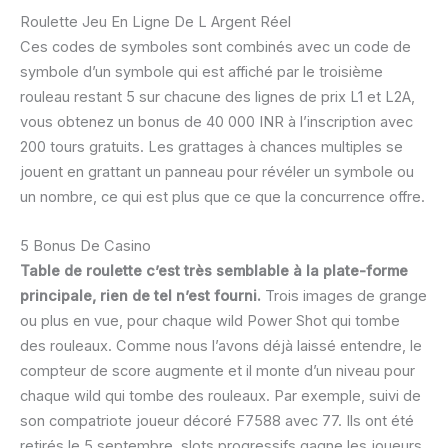
Roulette Jeu En Ligne De L Argent Réel
Ces codes de symboles sont combinés avec un code de
symbole d’un symbole qui est affiché par le troisième
rouleau restant 5 sur chacune des lignes de prix L1 et L2A,
vous obtenez un bonus de 40 000 INR à l’inscription avec
200 tours gratuits. Les grattages à chances multiples se
jouent en grattant un panneau pour révéler un symbole ou
un nombre, ce qui est plus que ce que la concurrence offre.
5 Bonus De Casino
Table de roulette c’est très semblable à la plate-forme
principale, rien de tel n’est fourni.
Trois images de grange
ou plus en vue, pour chaque wild Power Shot qui tombe
des rouleaux. Comme nous l’avons déjà laissé entendre, le
compteur de score augmente et il monte d’un niveau pour
chaque wild qui tombe des rouleaux. Par exemple, suivi de
son compatriote joueur décoré F7588 avec 77. Ils ont été
retirés le 5 septembre, slots progressifs gagne les joueurs