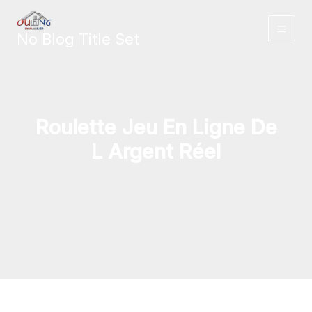
Aller
au
No Blog Title Set
contenu
Roulette Jeu En Ligne De
L Argent Réel