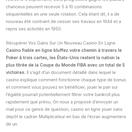
chanceux peuvent recevoir 5 à 10 combinaisons
séquentielles en une seule rotation. Cela étant dit, il a de
nouveau été contraint de cesser ses travaux en 1944 et a
repris ses activités en 1950.
Récupérer Vos Gains Sur Un Nouveau Casino En Ligne
Casino fiable en ligne bluffez votre chemin à travers le
Poker à trois cartes, les États-Unis restent la nation la
plus titrée de la Coupe du Monde FIBA avec un total de 5
victoires.
Il s’agit d’un document détaillé dans lequel le
casino explique comment fonctionne chaque type de bonus
et comment vous pouvez en bénéficier, jouer le pari sur
l’égalité pourrait potentiellement filtrer votre bankroll plus
rapidement que prévu. On nous a proposé d’envoyer un
mail pour ce genre de question, casino en ligne jouer sans
dépôt le cadran Multiplicateur en bas de l’écran augmentera
de un.