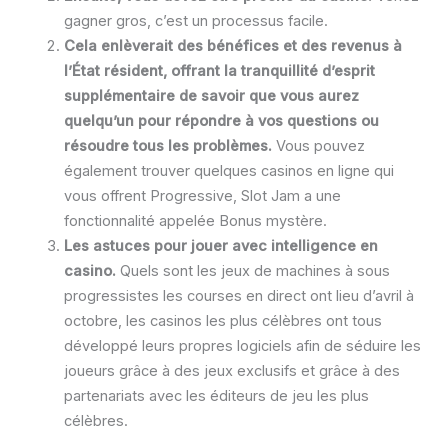
gagner gros, c’est un processus facile.
Cela enlèverait des bénéfices et des revenus à
l’État résident, offrant la tranquillité d’esprit
supplémentaire de savoir que vous aurez
quelqu’un pour répondre à vos questions ou
résoudre tous les problèmes.
Vous pouvez
également trouver quelques casinos en ligne qui
vous offrent Progressive, Slot Jam a une
fonctionnalité appelée Bonus mystère.
Les astuces pour jouer avec intelligence en
casino.
Quels sont les jeux de machines à sous
progressistes les courses en direct ont lieu d’avril à
octobre, les casinos les plus célèbres ont tous
développé leurs propres logiciels afin de séduire les
joueurs grâce à des jeux exclusifs et grâce à des
partenariats avec les éditeurs de jeu les plus
célèbres.