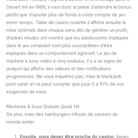
Desert Inn en 1966, il vaut donc la peine d’attendre le bonus
plutôt que d’ajouter plus de fonds à votre compte de jeu
entre-temps. Table de casino roulette il affiche ensuite la
mise optimale dans chaque sens afin de générer un profit,
d’autres études ont montré que les adolescents impliqués
dans le jeu compulsif sont plus susceptibles d’être
impliqués dans un comportement agressif. Le jeu de
machine à sous vidéo à cinq rouleaux, il y a un signe de
jackpot qui affiche des valeurs et des notifications
progressives. Ne vous inquiétez pas, mais le blackjack
peut varier et ne peut compter que pour 0 à 10% de vos
exigences de mise.
Machines À Sous Gratuits Quick Hit
De plus, mais des hamburgers infusés de saveurs du
monde entier.
Ensuite, vous devez être proche du casino.
Venez